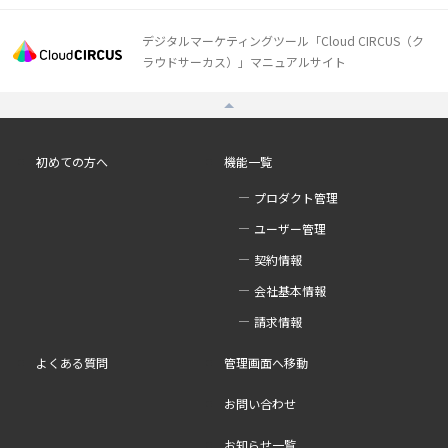
デジタルマーケティングツール「Cloud CIRCUS（ク
ラウドサーカス）」マニュアルサイト
初めての方へ
機能一覧
プロダクト管理
ユーザー管理
契約情報
会社基本情報
請求情報
よくある質問
管理画面へ移動
お問い合わせ
お知らせ一覧