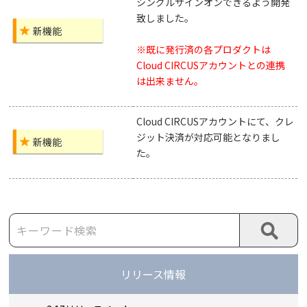
シングルサインオンできるよう開発
致しました。
新機能
※既に発行済の各プロダクトは
Cloud CIRCUSアカウントとの連携
は出来ません。
Cloud CIRCUSアカウントにて、クレ
ジット決済が対応可能となりまし
新機能
た。
リリース情報