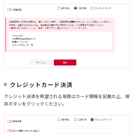
クレジットカード決済
クレジット決済を希望される場青はカード情報を記載の上、保
存ボタンをクリックください。