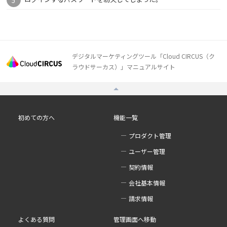
デジタルマーケティングツール「Cloud CIRCUS（ク
ラウドサーカス）」マニュアルサイト
初めての方へ
機能一覧
プロダクト管理
ユーザー管理
契約情報
会社基本情報
請求情報
よくある質問
管理画面へ移動