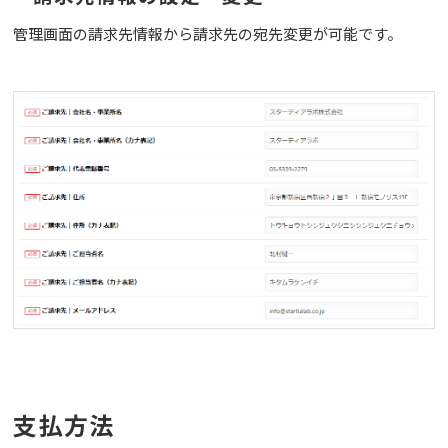
管理画面の請求先情報から請求先の宛先変更が可能です。
支払方法