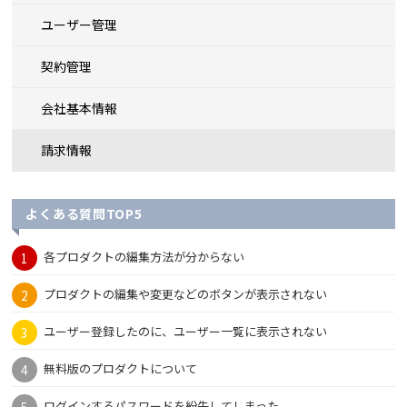
ユーザー管理
契約管理
会社基本情報
請求情報
よくある質問TOP5
各プロダクトの編集方法が分からない
プロダクトの編集や変更などのボタンが表示されない
ユーザー登録したのに、ユーザー一覧に表示されない
無料版のプロダクトについて
ログインするパスワードを紛失してしまった。