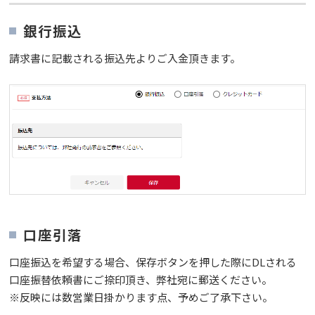
銀行振込
請求書に記載される振込先よりご入金頂きます。
口座引落
口座振込を希望する場合、保存ボタンを押した際にDLされる
口座振替依頼書にご捺印頂き、弊社宛に郵送ください。
※反映には数営業日掛かります点、予めご了承下さい。