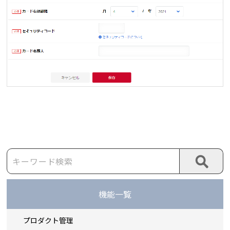
機能一覧
プロダクト管理